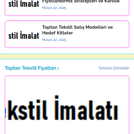
Fiyatlandırma Stratejileri ve Karlılık
Mayıs 22, 2025
Toptan Tekstil Satış Modelleri ve
Hedef Kitleler
Mayıs 22, 2025
Toptan Tekstil Fiyatları
Tümünü Görüntüle