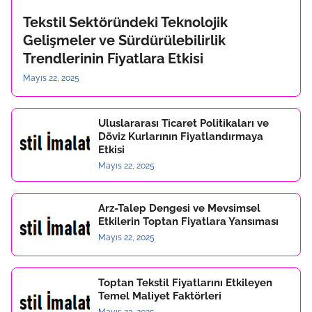
Tekstil Sektöründeki Teknolojik
Gelişmeler ve Sürdürülebilirlik
Trendlerinin Fiyatlara Etkisi
Mayıs 22, 2025
Uluslararası Ticaret Politikaları ve
Döviz Kurlarının Fiyatlandırmaya
Etkisi
Mayıs 22, 2025
Arz-Talep Dengesi ve Mevsimsel
Etkilerin Toptan Fiyatlara Yansıması
Mayıs 22, 2025
Toptan Tekstil Fiyatlarını Etkileyen
Temel Maliyet Faktörleri