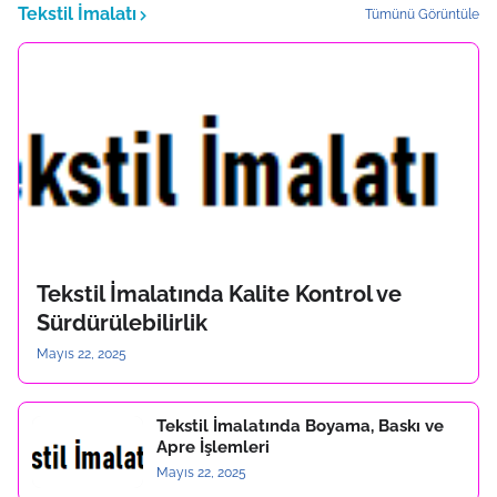
Tekstil İmalatı
Tümünü Görüntüle
Tekstil İmalatında Kalite Kontrol ve
Sürdürülebilirlik
Mayıs 22, 2025
Tekstil İmalatında Boyama, Baskı ve
Apre İşlemleri
Mayıs 22, 2025