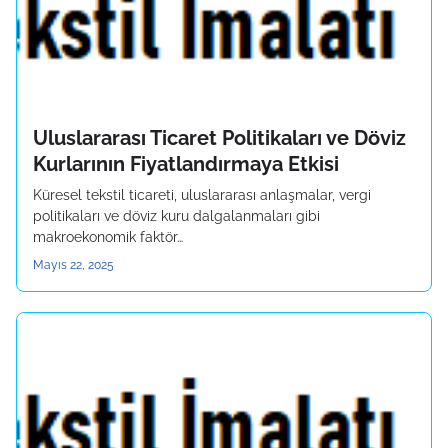
Uluslararası Ticaret Politikaları ve Döviz
Kurlarının Fiyatlandırmaya Etkisi
Küresel tekstil ticareti, uluslararası anlaşmalar, vergi
politikaları ve döviz kuru dalgalanmaları gibi
makroekonomik faktör…
Mayıs 22, 2025