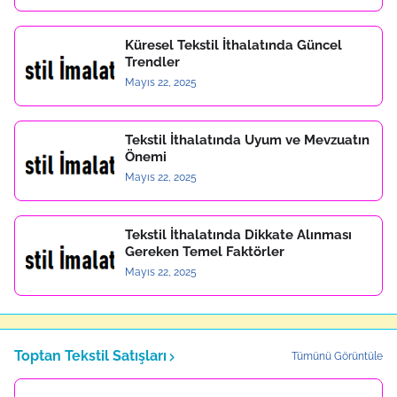
Küresel Tekstil İthalatında Güncel
Trendler
Mayıs 22, 2025
Tekstil İthalatında Uyum ve Mevzuatın
Önemi
Mayıs 22, 2025
Tekstil İthalatında Dikkate Alınması
Gereken Temel Faktörler
Mayıs 22, 2025
Toptan Tekstil Satışları
Tümünü Görüntüle