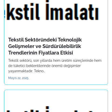
Tekstil Sektöründeki Teknolojik
Gelişmeler ve Sürdürülebilirlik
Trendlerinin Fiyatlara Etkisi
Tekstil sektörü, son yıllarda hem üretim süreçlerinde hem
de tüketici beklentilerinde önemli değişimler
yaşanmaktadır. Tekno…
Mayıs 22, 2025