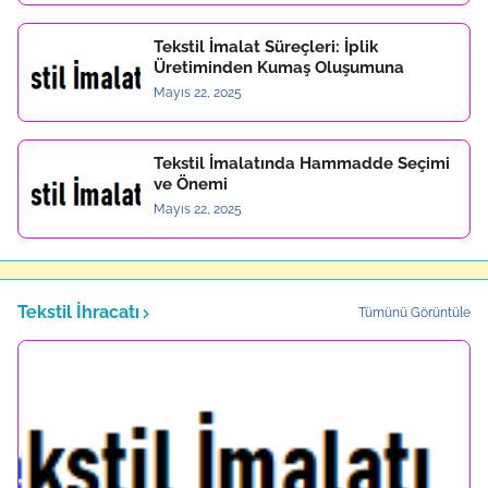
Tekstil İmalat Süreçleri: İplik
Üretiminden Kumaş Oluşumuna
Mayıs 22, 2025
Tekstil İmalatında Hammadde Seçimi
ve Önemi
Mayıs 22, 2025
Tekstil İhracatı
Tümünü Görüntüle