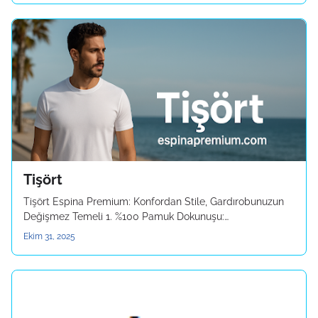
Tişört
Tişört Espina Premium: Konfordan Stile, Gardırobunuzun
Değişmez Temeli 1. %100 Pamuk Dokunuşu:…
Ekim 31, 2025