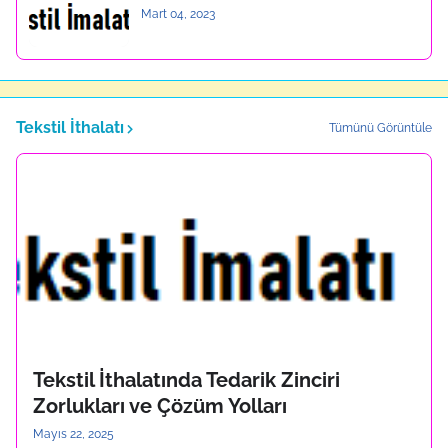
Mart 04, 2023
Tekstil İthalatı
Tümünü Görüntüle
Tekstil İthalatında Tedarik Zinciri
Zorlukları ve Çözüm Yolları
Mayıs 22, 2025