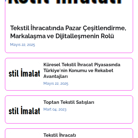
Tekstil İhracatında Pazar Çeşitlendirme,
Markalaşma ve Dijitalleşmenin Rolü
Mayıs 22, 2025
Küresel Tekstil İhracat Piyasasında
Türkiye'nin Konumu ve Rekabet
Avantajları
Mayıs 22, 2025
Toptan Tekstil Satışları
Mart 04, 2023
Tekstil İhracatı