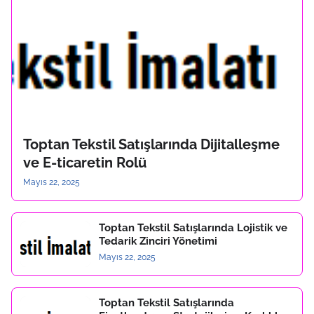
Toptan Tekstil Satışlarında Dijitalleşme
ve E-ticaretin Rolü
Mayıs 22, 2025
Toptan Tekstil Satışlarında Lojistik ve
Tedarik Zinciri Yönetimi
Mayıs 22, 2025
Toptan Tekstil Satışlarında