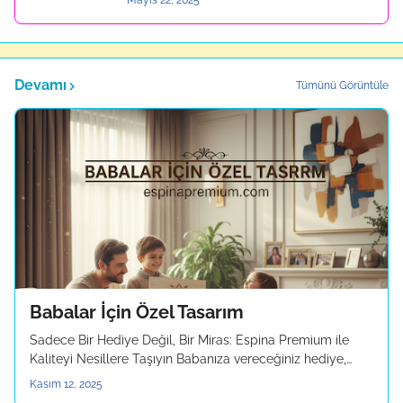
Mayıs 22, 2025
Devamı
Tümünü Görüntüle
Babalar İçin Özel Tasarım
Sadece Bir Hediye Değil, Bir Miras: Espina Premium ile
Kaliteyi Nesillere Taşıyın Babanıza vereceğiniz hediye,…
Kasım 12, 2025