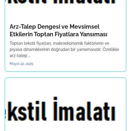
Arz-Talep Dengesi ve Mevsimsel
Etkilerin Toptan Fiyatlara Yansıması
Toptan tekstil fiyatları, makroekonomik faktörlerin ve
piyasa dinamiklerinin doğrudan bir yansımasıdır. Özellikle
arz-talep …
Mayıs 22, 2025